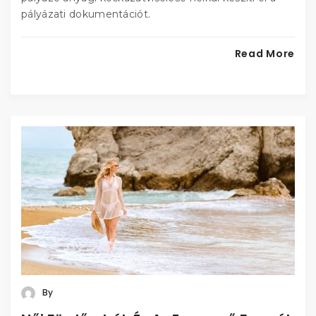
pályázati dokumentációt.
Read More
By