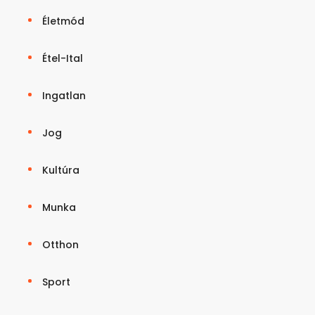
Életmód
Étel-Ital
Ingatlan
Jog
Kultúra
Munka
Otthon
Sport