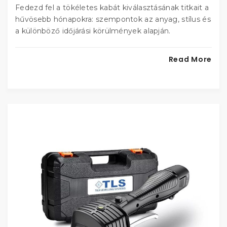
Fedezd fel a tökéletes kabát kiválasztásának titkait a
hűvösebb hónapokra: szempontok az anyag, stílus és
a különböző időjárási körülmények alapján.
Read More