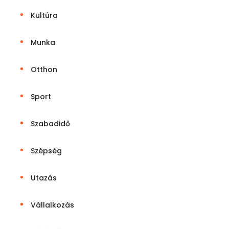
Kultúra
Munka
Otthon
Sport
Szabadidő
Szépség
Utazás
Vállalkozás