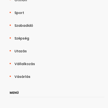
Sport
Szabadidő
Szépség
Utazás
Vállalkozás
Vásárlás
MENÜ