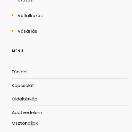
Vállalkozás
Vásárlás
MENÜ
Főoldal
Kapcsolat
Oldaltérkép
Adatvédelem
Ösztöndíjak