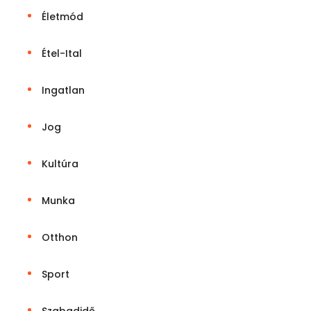
Életmód
Étel-Ital
Ingatlan
Jog
Kultúra
Munka
Otthon
Sport