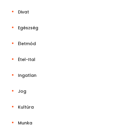
Divat
Egészség
Életmód
Étel-Ital
Ingatlan
Jog
Kultúra
Munka