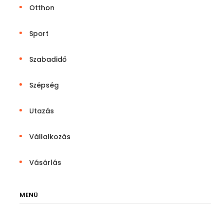
Otthon
Sport
Szabadidő
Szépség
Utazás
Vállalkozás
Vásárlás
MENÜ